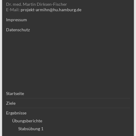
Dr. med. Martin Dirksen-Fischer
E-Mail:
projekt-armihn@hu.hamburg.de
Impressum
Datenschutz
Startseite
Ziele
Ergebnisse
Übungsberichte
Stabsübung 1