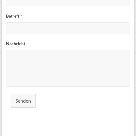
Betreff
*
Nachricht
Senden