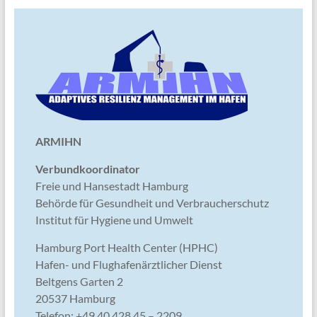
ARMIHN
Verbundkoordinator
Freie und Hansestadt Hamburg
Behörde für Gesundheit und Verbraucherschutz
Institut für Hygiene und Umwelt
Hamburg Port Health Center (HPHC)
Hafen- und Flughafenärztlicher Dienst
Beltgens Garten 2
20537 Hamburg
Telefon: +49 40 428 45 – 2209