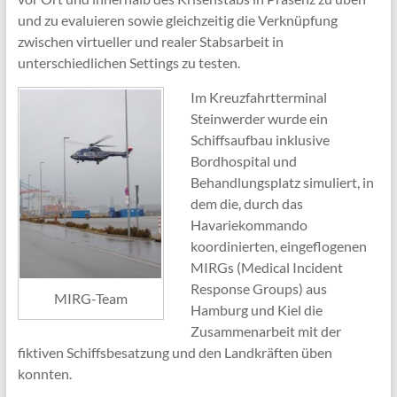
und zu evaluieren sowie gleichzeitig die Verknüpfung
zwischen virtueller und realer Stabsarbeit in
unterschiedlichen Settings zu testen.
Im Kreuzfahrtterminal
Steinwerder wurde ein
Schiffsaufbau inklusive
Bordhospital und
Behandlungsplatz simuliert, in
dem die, durch das
Havariekommando
koordinierten, eingeflogenen
MIRGs (Medical Incident
Response Groups) aus
MIRG-Team
Hamburg und Kiel die
Zusammenarbeit mit der
fiktiven Schiffsbesatzung und den Landkräften üben
konnten.