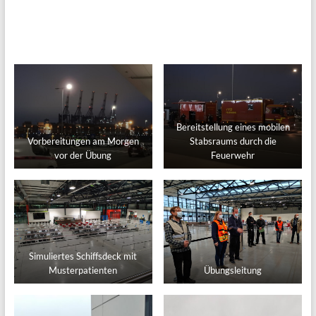
Bereitstellung eines mobilen
Vorbereitungen am Morgen
Stabsraums durch die
vor der Übung
Feuerwehr
Simuliertes Schiffsdeck mit
Musterpatienten
Übungsleitung