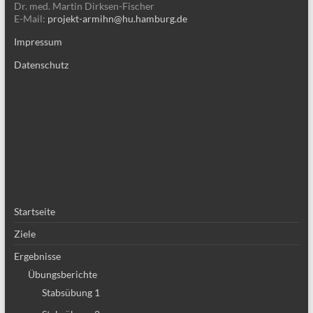
Dr. med. Martin Dirksen-Fischer
E-Mail:
projekt-armihn@hu.hamburg.de
Impressum
Datenschutz
Startseite
Ziele
Ergebnisse
Übungsberichte
Stabsübung 1