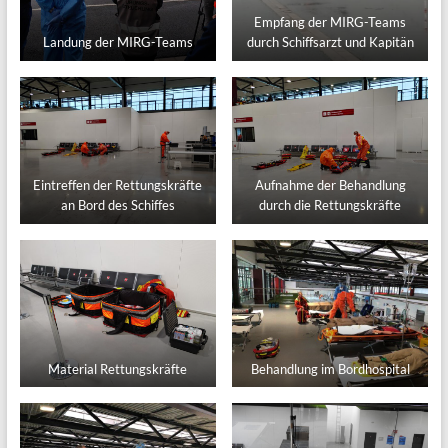
Empfang der MIRG-Teams
Landung der MIRG-Teams
durch Schiffsarzt und Kapitän
Eintreffen der Rettungskräfte
Aufnahme der Behandlung
an Bord des Schiffes
durch die Rettungskräfte
Material Rettungskräfte
Behandlung im Bordhospital