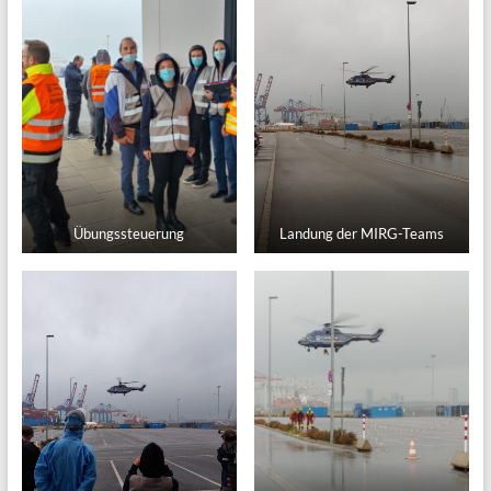
Übungssteuerung
Landung der MIRG-Teams