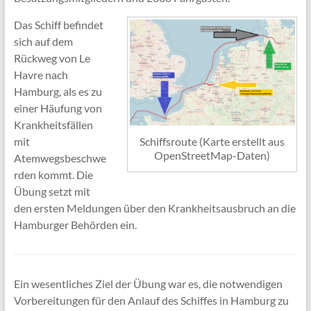
Das Schiff befindet
sich auf dem
Rückweg von Le
Havre nach
Hamburg, als es zu
einer Häufung von
Krankheitsfällen
Schiffsroute (Karte erstellt aus
mit
OpenStreetMap-Daten)
Atemwegsbeschwe
rden kommt. Die
Übung setzt mit
den ersten Meldungen über den Krankheitsausbruch an die
Hamburger Behörden ein.
Ein wesentliches Ziel der Übung war es, die notwendigen
Vorbereitungen für den Anlauf des Schiffes in Hamburg zu